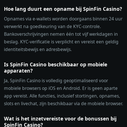
Hoe lang duurt een opname bij SpinFin Casino?
Opnames via e-wallets worden doorgaans binnen 24 uur
verwerkt na goedkeuring van de KYC-controle.
Bankoverschrijvingen nemen één tot vijf werkdagen in
beslag. KYC-verificatie is verplicht en vereist een geldig
identiteitsbewijs en adresbewijs.
Is SpinFin Casino beschikbaar op mobiele
apparaten?
Ja, SpinFin Casino is volledig geoptimaliseerd voor
mobiele browsers op iOS en Android. Er is geen aparte
app vereist. Alle functies, inclusief stortingen, opnames,
slots en livechat, zijn beschikbaar via de mobiele browser.
Wat is het inzetvereiste voor de bonussen bij
SpinFin Casino?