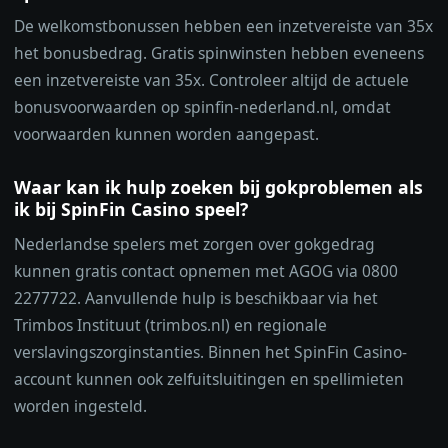
De welkomstbonussen hebben een inzetvereiste van 35x
het bonusbedrag. Gratis spinwinsten hebben eveneens
een inzetvereiste van 35x. Controleer altijd de actuele
bonusvoorwaarden op spinfin-nederland.nl, omdat
voorwaarden kunnen worden aangepast.
Waar kan ik hulp zoeken bij gokproblemen als
ik bij SpinFin Casino speel?
Nederlandse spelers met zorgen over gokgedrag
kunnen gratis contact opnemen met AGOG via 0800
2277722. Aanvullende hulp is beschikbaar via het
Trimbos Instituut (trimbos.nl) en regionale
verslavingszorginstanties. Binnen het SpinFin Casino-
account kunnen ook zelfuitsluitingen en spellimieten
worden ingesteld.