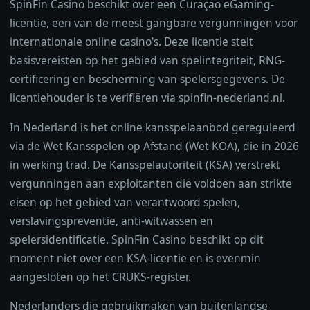
SpinFin Casino beschikt over een Curaçao eGaming-
licentie, een van de meest gangbare vergunningen voor
internationale online casino's. Deze licentie stelt
basisvereisten op het gebied van spelintegriteit, RNG-
certificering en bescherming van spelersgegevens. De
licentiehouder is te verifiëren via spinfin-nederland.nl.
In Nederland is het online kansspelaanbod gereguleerd
via de Wet Kansspelen op Afstand (Wet KOA), die in 2026
in werking trad. De Kansspelautoriteit (KSA) verstrekt
vergunningen aan exploitanten die voldoen aan strikte
eisen op het gebied van verantwoord spelen,
verslavingspreventie, anti-witwassen en
spelersidentificatie. SpinFin Casino beschikt op dit
moment niet over een KSA-licentie en is evenmin
aangesloten op het CRUKS-register.
Nederlanders die gebruikmaken van buitenlandse