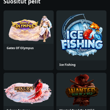
Suositut pelit
Gates Of Olympus
Ice Fishing