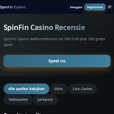
SpinFin Casino
Inloggen
Registreren
SpinFin Casino Recensie
SpinFin Casino welkomstbonus tot 500 EUR plus 200 gratis
spins
Speel nu
Alle spellen bekijken
Slots
Live Casino
Tafelspelen
Jackpots