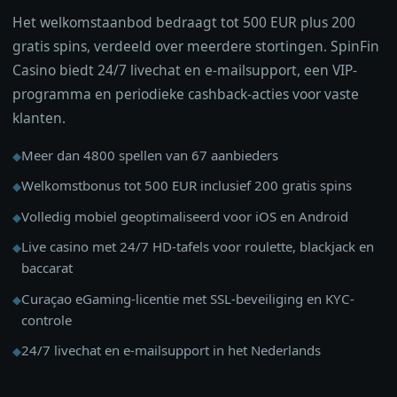
Het welkomstaanbod bedraagt tot 500 EUR plus 200
gratis spins, verdeeld over meerdere stortingen. SpinFin
Casino biedt 24/7 livechat en e-mailsupport, een VIP-
programma en periodieke cashback-acties voor vaste
klanten.
Meer dan 4800 spellen van 67 aanbieders
Welkomstbonus tot 500 EUR inclusief 200 gratis spins
Volledig mobiel geoptimaliseerd voor iOS en Android
Live casino met 24/7 HD-tafels voor roulette, blackjack en
baccarat
Curaçao eGaming-licentie met SSL-beveiliging en KYC-
controle
24/7 livechat en e-mailsupport in het Nederlands